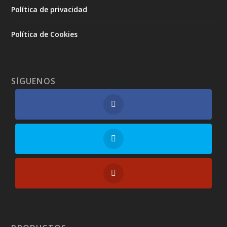
Política de privacidad
Política de Cookies
SÍGUENOS