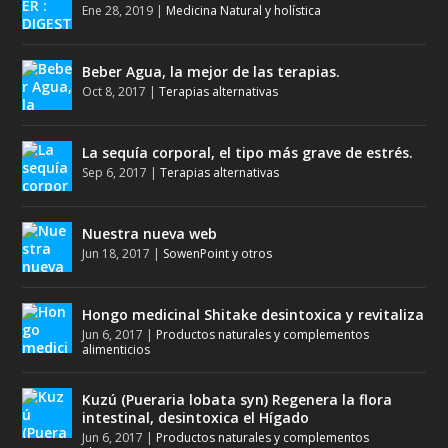
Ene 28, 2019
|
Medicina Natural y holística
Beber Agua, la mejor de las terapias.
Oct 8, 2017
|
Terapias alternativas
La sequía corporal, el tipo más grave de estrés.
Sep 6, 2017
|
Terapias alternativas
Nuestra nueva web
Jun 18, 2017
|
SowenPoint y otros
Hongo medicinal Shitake desintoxica y revitaliza
Jun 6, 2017
|
Productos naturales y complementos
alimenticios
Kuzú (Pueraria lobata syn) Regenera la flora
intestinal, desintoxica el Hígado
Jun 6, 2017
|
Productos naturales y complementos