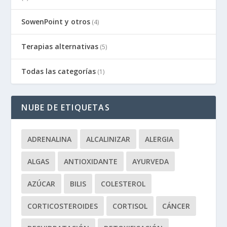
SowenPoint y otros
(4)
Terapias alternativas
(5)
Todas las categorías
(1)
NUBE DE ETIQUETAS
ADRENALINA
ALCALINIZAR
ALERGIA
ALGAS
ANTIOXIDANTE
AYURVEDA
AZÚCAR
BILIS
COLESTEROL
CORTICOSTEROIDES
CORTISOL
CÁNCER