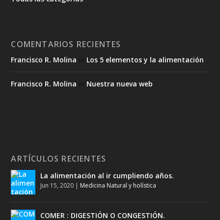
COMENTARIOS RECIENTES
Francisco R. Molina
Los 5 elementos y la alimentación
en
Francisco R. Molina
Nuestra nueva web
en
ARTÍCULOS RECIENTES
La alimentación al ir cumpliendo años.
Jun 15, 2020
|
Medicina Natural y holística
COMER : DIGESTIÓN O CONGESTIÓN.