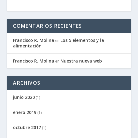
COMENTARIOS RECIENTES
Francisco R. Molina
Los 5 elementos y la
en
alimentación
Francisco R. Molina
Nuestra nueva web
en
ARCHIVOS
junio 2020
(1)
enero 2019
(1)
octubre 2017
(1)