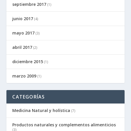
septiembre 2017
(1)
junio 2017
(4)
mayo 2017
(3)
abril 2017
(2)
diciembre 2015
(1)
marzo 2009
(1)
CATEGORÍAS
Medicina Natural y holística
(7)
Productos naturales y complementos alimenticios
(3)