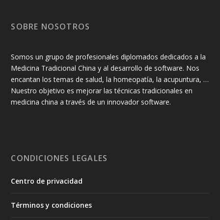
SOBRE NOSOTROS
Somos un grupo de profesionales diplomados dedicados a la
Medicina Tradicional China y al desarrollo de software. Nos
encantan los temas de salud, la homeopatía, la acupuntura, …
Nuestro objetivo es mejorar las técnicas tradicionales en
medicina china a través de un innovador software.
CONDICIONES LEGALES
Centro de privacidad
Términos y condiciones