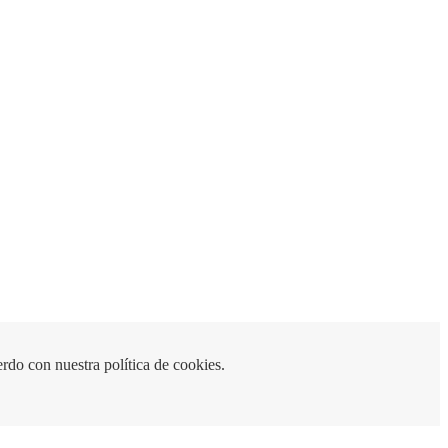
rdo con nuestra política de cookies.