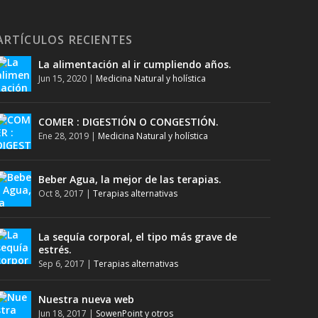
ARTÍCULOS RECIENTES
La alimentación al ir cumpliendo años.
Jun 15, 2020
|
Medicina Natural y holística
COMER : DIGESTIÓN O CONGESTIÓN.
Ene 28, 2019
|
Medicina Natural y holística
Beber Agua, la mejor de las terapias.
Oct 8, 2017
|
Terapias alternativas
La sequía corporal, el tipo más grave de
estrés.
Sep 6, 2017
|
Terapias alternativas
Nuestra nueva web
Jun 18, 2017
|
SowenPoint y otros