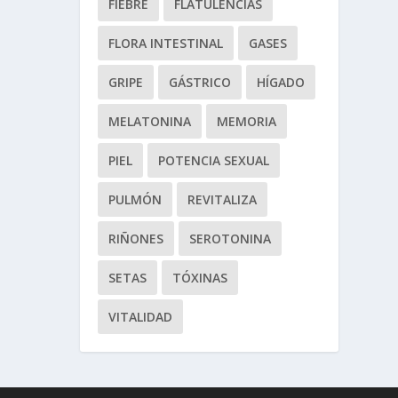
FIEBRE
FLATULENCIAS
FLORA INTESTINAL
GASES
GRIPE
GÁSTRICO
HÍGADO
MELATONINA
MEMORIA
PIEL
POTENCIA SEXUAL
PULMÓN
REVITALIZA
RIÑONES
SEROTONINA
SETAS
TÓXINAS
VITALIDAD