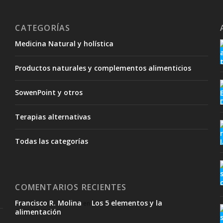
CATEGORÍAS
Medicina Natural y holística
a
Productos naturales y complementos alimenticios
SowenPoint y otros
Terapias alternativas
Todas las categorías
COMENTARIOS RECIENTES
Francisco R. Molina
Los 5 elementos y la
en
alimentación