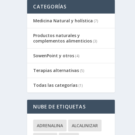
CATEGORÍAS
Medicina Natural y holística
(7)
Productos naturales y
complementos alimenticios
(3)
SowenPoint y otros
(4)
Terapias alternativas
(5)
Todas las categorías
(1)
NUBE DE ETIQUETAS
ADRENALINA
ALCALINIZAR