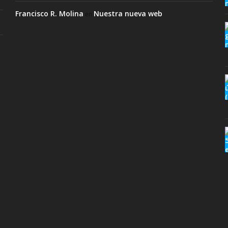
Francisco R. Molina
Nuestra nueva web
en