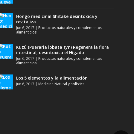
Hongo medicinal Shitake desintoxica y
revitaliza
Jun 6, 2017
|
Productos naturales y complementos
alimenticios
Kuzú (Pueraria lobata syn) Regenera la flora
intestinal, desintoxica el Hígado
Jun 6, 2017
|
Productos naturales y complementos
alimenticios
Los 5 elementos y la alimentación
Jun 6, 2017
|
Medicina Natural y holística