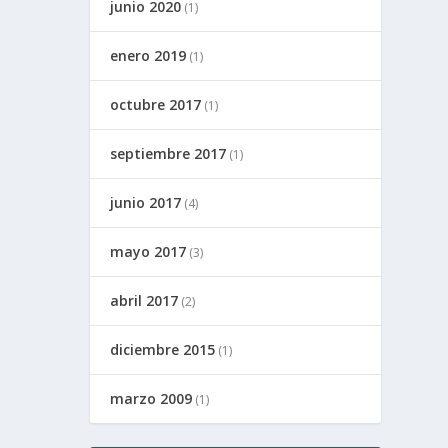
junio 2020
(1)
enero 2019
(1)
octubre 2017
(1)
septiembre 2017
(1)
junio 2017
(4)
mayo 2017
(3)
abril 2017
(2)
diciembre 2015
(1)
marzo 2009
(1)