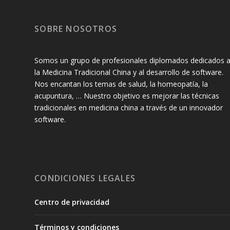
SOBRE NOSOTROS
Somos un grupo de profesionales diplomados dedicados 
la Medicina Tradicional China y al desarrollo de software.
Nos encantan los temas de salud, la homeopatía, la
acupuntura, … Nuestro objetivo es mejorar las técnicas
tradicionales en medicina china a través de un innovador
software.
CONDICIONES LEGALES
Centro de privacidad
Términos y condiciones