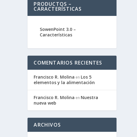
PRODUCTOS –
CARACTERÍSTICAS
e
SowenPoint 3.0 –
Características
COMENTARIOS RECIENTES
Francisco R. Molina
Los 5
en
elementos y la alimentación
Francisco R. Molina
Nuestra
en
nueva web
ARCHIVOS