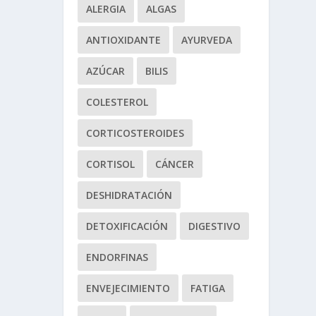
ALERGIA
ALGAS
ANTIOXIDANTE
AYURVEDA
AZÚCAR
BILIS
COLESTEROL
CORTICOSTEROIDES
CORTISOL
CÁNCER
DESHIDRATACIÓN
DETOXIFICACIÓN
DIGESTIVO
ENDORFINAS
ENVEJECIMIENTO
FATIGA