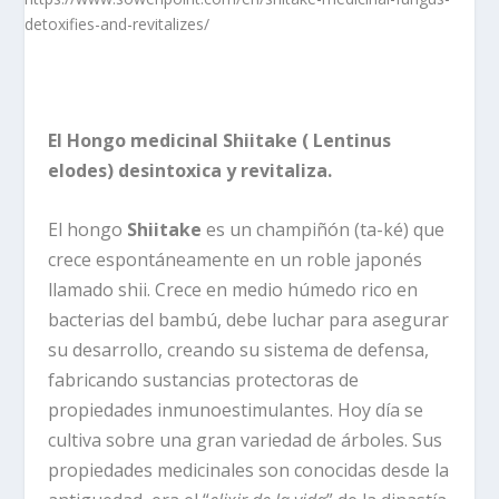
detoxifies-and-revitalizes/
El Hongo medicinal Shiitake ( Lentinus
elodes) desintoxica y revitaliza.
El hongo
Shiitake
es un champiñón (ta-ké) que
crece espontáneamente en un roble japonés
llamado shii. Crece en medio húmedo rico en
bacterias del bambú, debe luchar para asegurar
su desarrollo, creando su sistema de defensa,
fabricando sustancias protectoras de
propiedades inmunoestimulantes. Hoy día se
cultiva sobre una gran variedad de árboles. Sus
propiedades medicinales son conocidas desde la