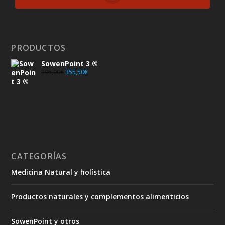
PRODUCTOS
SowenPoint 3 ®
395,00
€
355,50
€
CATEGORÍAS
Medicina Natural y holística
Productos naturales y complementos alimenticios
SowenPoint y otros