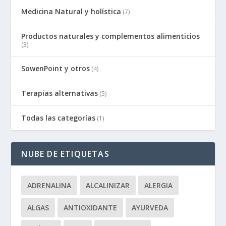
Medicina Natural y holística
(7)
Productos naturales y complementos alimenticios
(3)
SowenPoint y otros
(4)
Terapias alternativas
(5)
Todas las categorías
(1)
NUBE DE ETIQUETAS
ADRENALINA
ALCALINIZAR
ALERGIA
ALGAS
ANTIOXIDANTE
AYURVEDA