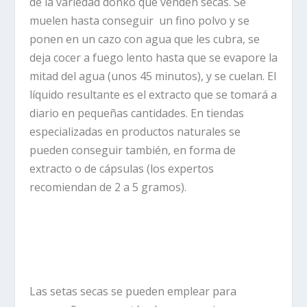
de la variedad donko que venden secas. Se
muelen hasta conseguir
un fino polvo y se
ponen en un cazo con agua que les cubra, se
deja cocer a fuego lento hasta que se evapore la
mitad del agua (unos 45 minutos), y se cuelan. El
líquido resultante es el extracto que se tomará a
diario en pequeñas cantidades. En tiendas
especializadas en productos naturales se
pueden conseguir también, en forma de
extracto o de cápsulas (los expertos
recomiendan de 2 a 5 gramos).
Las setas secas se pueden emplear para