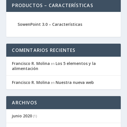
PRODUCTOS – CARACTERÍSTICAS
SowenPoint 3.0 – Características
COMENTARIOS RECIENTES
Francisco R. Molina
Los 5 elementos y la
en
alimentación
Francisco R. Molina
Nuestra nueva web
en
ARCHIVOS
junio 2020
(1)