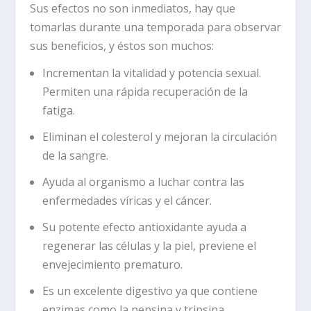
Sus efectos no son inmediatos, hay que
tomarlas durante una temporada para observar
sus beneficios, y éstos son muchos:
Incrementan la vitalidad y potencia sexual.
Permiten una rápida recuperación de la
fatiga.
Eliminan el colesterol y mejoran la circulación
de la sangre.
Ayuda al organismo a luchar contra las
enfermedades víricas y el cáncer.
Su potente efecto antioxidante ayuda a
regenerar las células y la piel, previene el
envejecimiento prematuro.
Es un excelente digestivo ya que contiene
enzimas como la pepsina y tripsina.