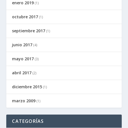
enero 2019
(1)
octubre 2017
(1)
septiembre 2017
(1)
junio 2017
(4)
mayo 2017
(3)
abril 2017
(2)
diciembre 2015
(1)
marzo 2009
(1)
CATEGORÍAS