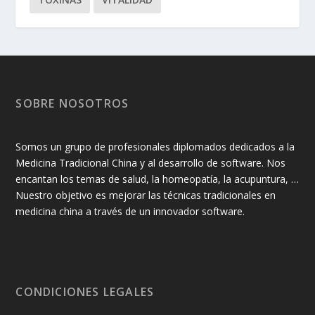
SOBRE NOSOTROS
Somos un grupo de profesionales diplomados dedicados a la
Medicina Tradicional China y al desarrollo de software. Nos
encantan los temas de salud, la homeopatía, la acupuntura, …
Nuestro objetivo es mejorar las técnicas tradicionales en
medicina china a través de un innovador software.
CONDICIONES LEGALES