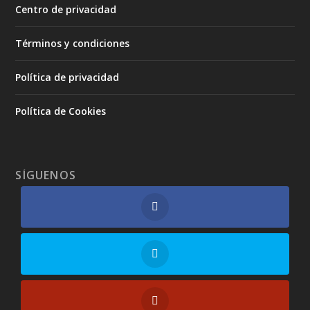
Centro de privacidad
Términos y condiciones
Política de privacidad
Política de Cookies
SÍGUENOS