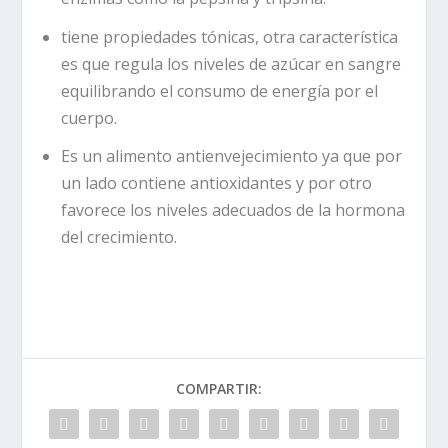
tiene propiedades tónicas, otra característica
es que regula los niveles de azúcar en sangre
equilibrando el consumo de energía por el
cuerpo.
Es un alimento antienvejecimiento ya que por
un lado contiene antioxidantes y por otro
favorece los niveles adecuados de la hormona
del crecimiento.
COMPARTIR: