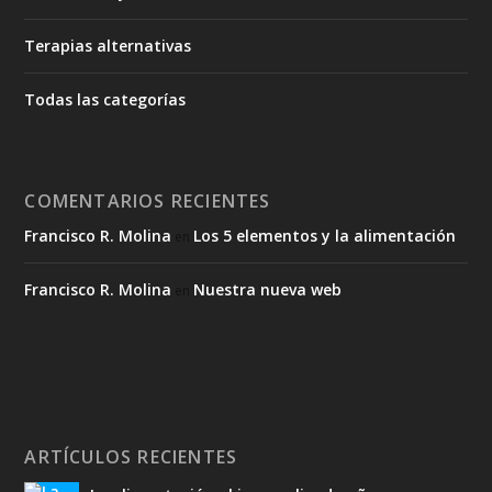
Terapias alternativas
Todas las categorías
COMENTARIOS RECIENTES
Francisco R. Molina
Los 5 elementos y la alimentación
en
Francisco R. Molina
Nuestra nueva web
en
ARTÍCULOS RECIENTES