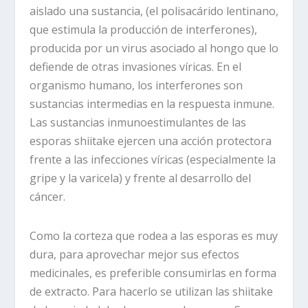
aislado una sustancia, (el polisacárido lentinano,
que estimula la producción de interferones),
producida por un virus asociado al hongo que lo
defiende de otras invasiones víricas. En el
organismo humano, los interferones son
sustancias intermedias en la respuesta inmune.
Las sustancias inmunoestimulantes de las
esporas shiitake ejercen una acción protectora
frente a las infecciones víricas (especialmente la
gripe y la varicela) y frente al desarrollo del
cáncer.
Como la corteza que rodea a las esporas es muy
dura, para aprovechar mejor sus efectos
medicinales, es preferible consumirlas en forma
de extracto. Para hacerlo se utilizan las shiitake