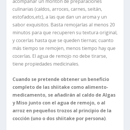
acompañar un montón de preparaciones
culinarias (caldos, arroces, carnes, seitán,
estofados,etc), a las que dan un aroma y un
sabor exquisitos. Basta remojarlas al menos 20
minutos para que recuperen su textura original,
y cocerlas hasta que se queden tiernas; cuanto
más tiempo se remojen, menos tiempo hay que
cocerlas. El agua de remojo no debe tirarse,
tiene propiedades medicinales.
Cuando se pretende obtener un beneficio
completo de las shiitake como alimento-
medicamento, se añadirán al caldo de Algas
y Miso junto con el agua de remojo, o al
arroz en pequeños trozos al principio de la
cocción (uno o dos shiitake por persona)
.